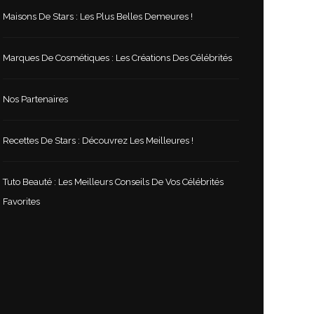
Maisons De Stars : Les Plus Belles Demeures !
Marques De Cosmétiques : Les Créations Des Célébrités
Nos Partenaires
Recettes De Stars : Découvrez Les Meilleures !
Tuto Beauté : Les Meilleurs Conseils De Vos Célébrités
Favorites