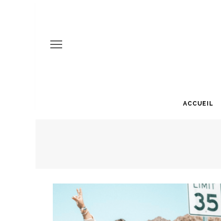
ACCUEIL