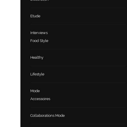
Etude
Interviews
Food Style
Healthy
Lifestyle
Mode
Accessoires
Collaborations Mode