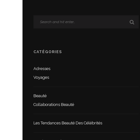
CATÉGORIES
Adresses
Voyages
Beauté
Collaborations Beauté
Les Tendances Beauté Des Célébrités