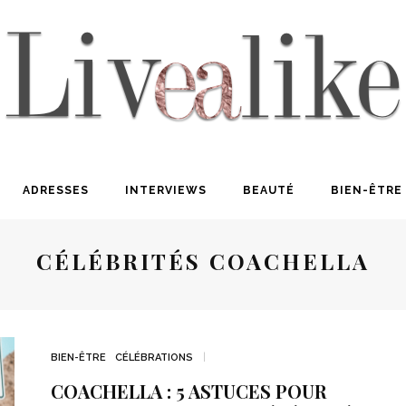
ADRESSES
INTERVIEWS
BEAUTÉ
BIEN-ÊTRE
CÉLÉBRITÉS COACHELLA
BIEN-ÊTRE
CÉLÉBRATIONS
COACHELLA : 5 ASTUCES POUR