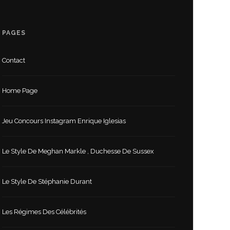
PAGES
Contact
Home Page
Jeu Concours Instagram Enrique Iglesias
Le Style De Meghan Markle , Duchesse De Sussex
Le Style De Stéphanie Durant
Les Régimes Des Célébrités