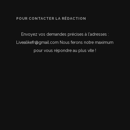
POUR CONTACTER LA RÉDACTION
Envoyez vos demandes précises à l'adresses :
Livealikefr@gmail.com Nous ferons notre maximum
pour vous répondre au plus vite !