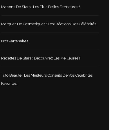
Maisons De Stars : Les Plus Belles Demeures !
Marques De Cosmétiques : Les Créations Des Célébrités
Nos Partenaires
Recettes De Stars : Découvrez Les Meilleures !
Tuto Beauté : Les Meilleurs Conseils De Vos Célébrités
Favorites