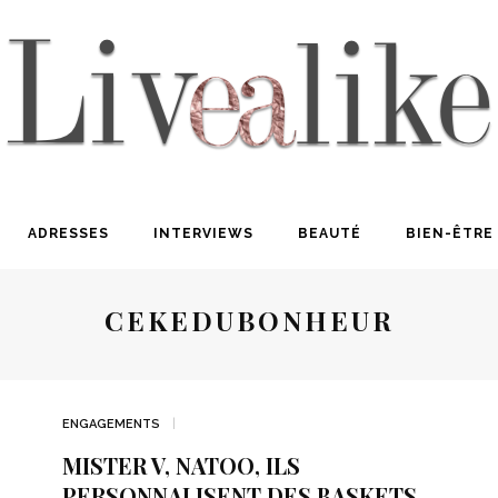
ADRESSES
INTERVIEWS
BEAUTÉ
BIEN-ÊTRE
CEKEDUBONHEUR
ENGAGEMENTS
MISTER V, NATOO, ILS
PERSONNALISENT DES BASKETS