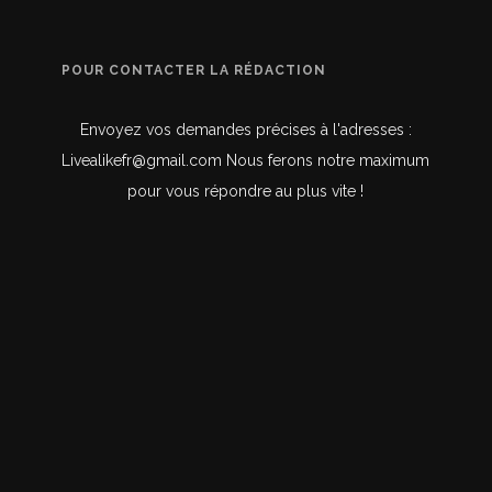
POUR CONTACTER LA RÉDACTION
Envoyez vos demandes précises à l'adresses :
Livealikefr@gmail.com Nous ferons notre maximum
pour vous répondre au plus vite !