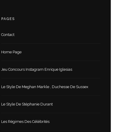
PAGES
Contact
Home Page
Jeu Concours Instagram Enrique Iglesias
Le Style De Meghan Markle , Duchesse De Sussex
Le Style De Stéphanie Durant
Les Régimes Des Célébrités