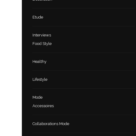
Etude
Interviews
Food Style
Healthy
Lifestyle
Mode
Accessoires
Collaborations Mode