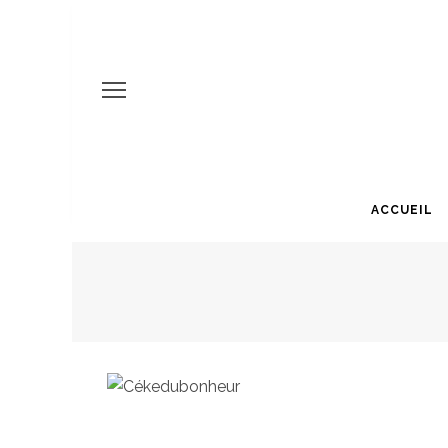
ACCUEIL