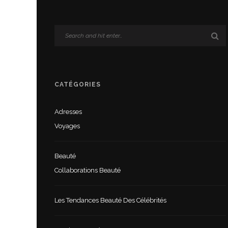
CATÉGORIES
Adresses
Voyages
Beauté
Collaborations Beauté
Les Tendances Beauté Des Célébrités