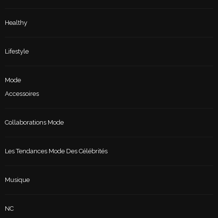
Healthy
Lifestyle
Mode
Accessoires
Collaborations Mode
Les Tendances Mode Des Célébrités
Musique
NC