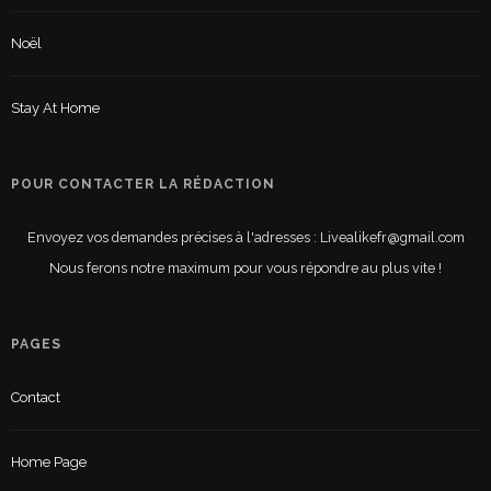
Noël
Stay At Home
POUR CONTACTER LA RÉDACTION
Envoyez vos demandes précises à l'adresses : Livealikefr@gmail.com
Nous ferons notre maximum pour vous répondre au plus vite !
PAGES
Contact
Home Page