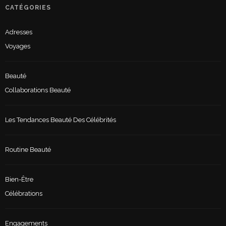
CATÉGORIES
Adresses
Voyages
Beauté
Collaborations Beauté
Les Tendances Beauté Des Célébrités
Routine Beauté
Bien-Être
Célébrations
Engagements