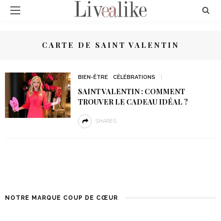
CARTE DE SAINT VALENTIN
BIEN-ÊTRE
CÉLÉBRATIONS
SAINT VALENTIN : COMMENT
TROUVER LE CADEAU IDÉAL ?
SHARES
NOTRE MARQUE COUP DE CŒUR