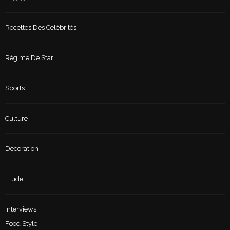
Recettes Des Célébrités
Régime De Star
Sports
Culture
Décoration
Etude
Interviews
Food Style