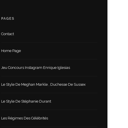
PAGES
Contact
Home Page
Jeu Concours Instagram Enrique Iglesias
Le Style De Meghan Markle , Duchesse De Sussex
Le Style De Stéphanie Durant
Les Régimes Des Célébrités