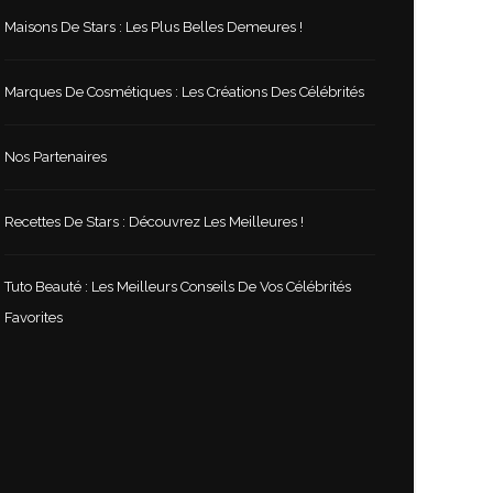
Maisons De Stars : Les Plus Belles Demeures !
Marques De Cosmétiques : Les Créations Des Célébrités
Nos Partenaires
Recettes De Stars : Découvrez Les Meilleures !
Tuto Beauté : Les Meilleurs Conseils De Vos Célébrités
Favorites