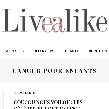
ADRESSES
INTERVIEWS
BEAUTÉ
BIEN-ÊTRE
CANCER POUR ENFANTS
ENGAGEMENTS
COUCOU NOUS VOILOU : LES
CÉLÉBRITÉS SOUTIENNENT