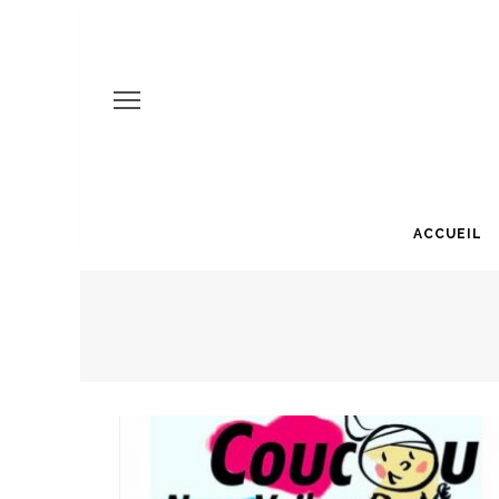
ACCUEIL