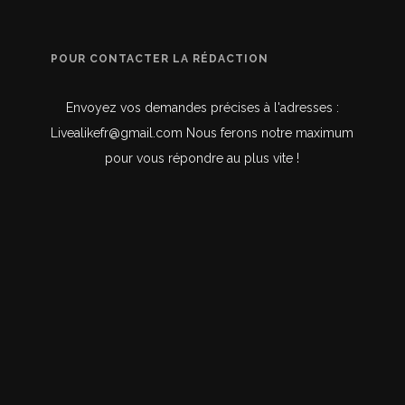
POUR CONTACTER LA RÉDACTION
Envoyez vos demandes précises à l'adresses :
Livealikefr@gmail.com Nous ferons notre maximum
pour vous répondre au plus vite !