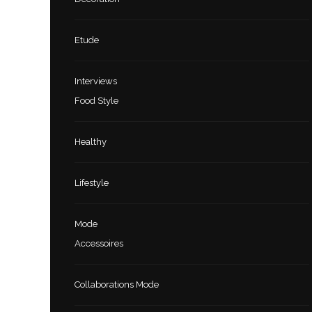
Etude
Interviews
Food Style
Healthy
Lifestyle
Mode
Accessoires
Collaborations Mode