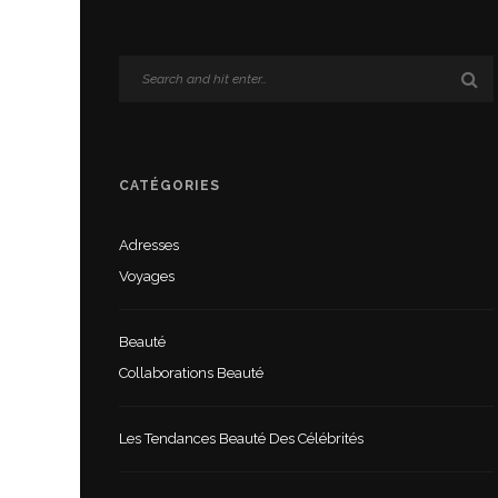
CATÉGORIES
Adresses
Voyages
Beauté
Collaborations Beauté
Les Tendances Beauté Des Célébrités