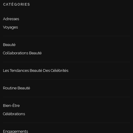
CATÉGORIES
Adresses
Voyages
Beauté
Collaborations Beauté
Les Tendances Beauté Des Célébrités
Routine Beauté
Bien-Être
Célébrations
Engagements