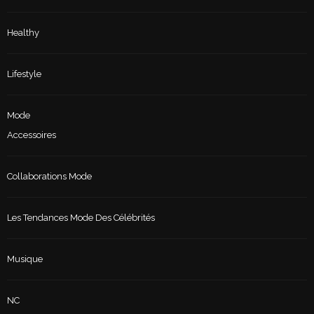
Healthy
Lifestyle
Mode
Accessoires
Collaborations Mode
Les Tendances Mode Des Célébrités
Musique
NC