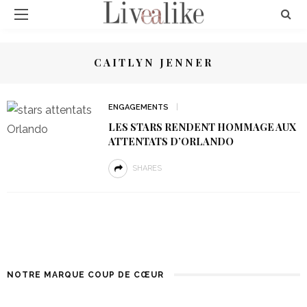
CAITLYN JENNER
ENGAGEMENTS
LES STARS RENDENT HOMMAGE AUX
ATTENTATS D’ORLANDO
SHARES
NOTRE MARQUE COUP DE CŒUR