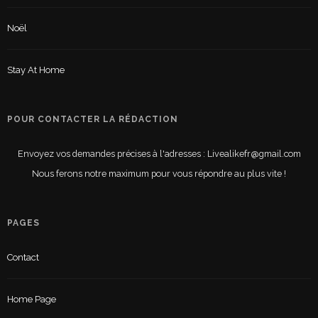
Noël
Stay At Home
POUR CONTACTER LA RÉDACTION
Envoyez vos demandes précises à l'adresses : Livealikefr@gmail.com
Nous ferons notre maximum pour vous répondre au plus vite !
PAGES
Contact
Home Page