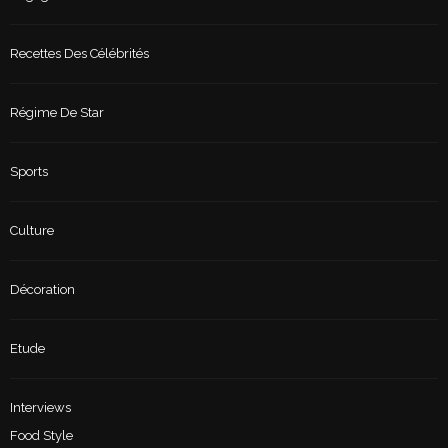
Recettes Des Célébrités
Régime De Star
Sports
Culture
Décoration
Etude
Interviews
Food Style