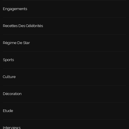
Engagements
Recettes Des Célébrités
Régime De Star
Sports
Culture
Décoration
Etude
Interviews