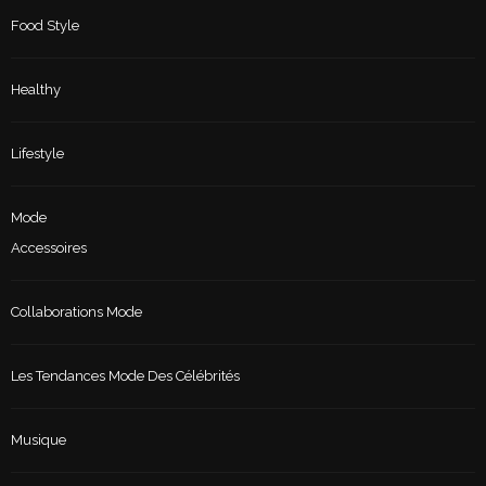
Food Style
Healthy
Lifestyle
Mode
Accessoires
Collaborations Mode
Les Tendances Mode Des Célébrités
Musique