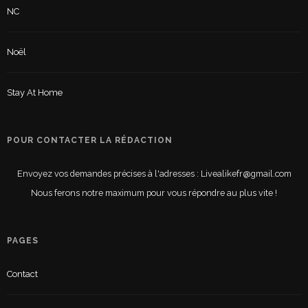
NC
Noël
Stay At Home
POUR CONTACTER LA RÉDACTION
Envoyez vos demandes précises à l'adresses : Livealikefr@gmail.com
Nous ferons notre maximum pour vous répondre au plus vite !
PAGES
Contact