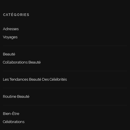
CATÉGORIES
Adresses
Voyages
Beauté
Collaborations Beauté
Les Tendances Beauté Des Célébrités
Routine Beauté
Bien-Être
Célébrations