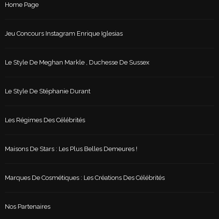
Home Page
Jeu Concours Instagram Enrique Iglesias
Le Style De Meghan Markle , Duchesse De Sussex
Le Style De Stéphanie Durant
Les Régimes Des Célébrités
Maisons De Stars : Les Plus Belles Demeures !
Marques De Cosmétiques : Les Créations Des Célébrités
Nos Partenaires