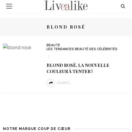
BLOND ROSÉ
BEAUTÉ
LES TENDANCES BEAUTÉ DES CÉLÉBRITÉS
BLOND ROSÉ, LA NOUVELLE
COULEUR À TENTER !
SHARES
NOTRE MARQUE COUP DE CŒUR