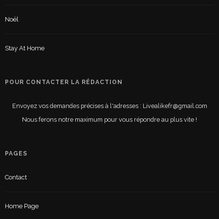
Noël
Stay At Home
POUR CONTACTER LA RÉDACTION
Envoyez vos demandes précises à l'adresses : Livealikefr@gmail.com
Nous ferons notre maximum pour vous répondre au plus vite !
PAGES
Contact
Home Page