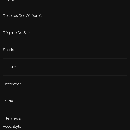
Recettes Des Célébrités
Régime De Star
Sports
Culture
Décoration
Etude
Interviews
Food Style