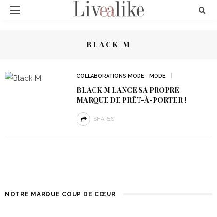
BLACK M
COLLABORATIONS MODE
MODE
BLACK M LANCE SA PROPRE
MARQUE DE PRÊT-À-PORTER !
SHARES
NOTRE MARQUE COUP DE CŒUR