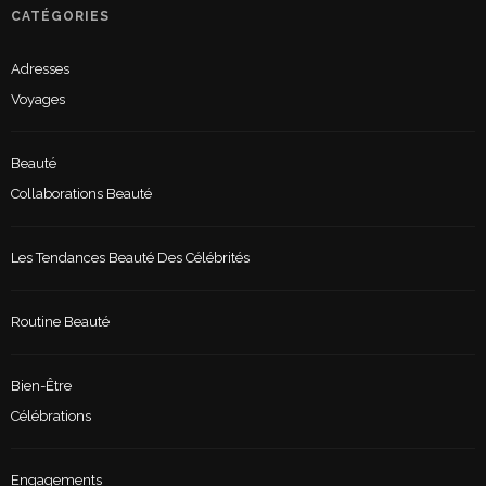
CATÉGORIES
Adresses
Voyages
Beauté
Collaborations Beauté
Les Tendances Beauté Des Célébrités
Routine Beauté
Bien-Être
Célébrations
Engagements