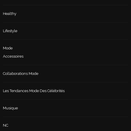
Healthy
Lifestyle
Mode
Accessoires
Collaborations Mode
Les Tendances Mode Des Célébrités
Musique
NC