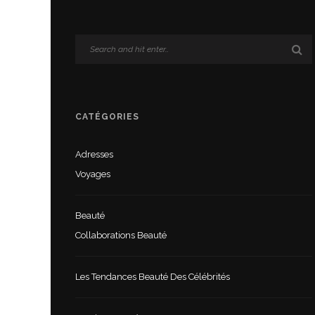
CATÉGORIES
Adresses
Voyages
Beauté
Collaborations Beauté
Les Tendances Beauté Des Célébrités