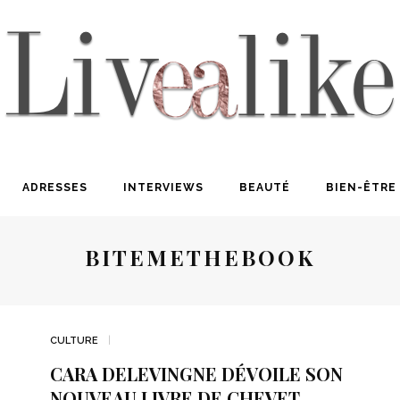
ADRESSES
INTERVIEWS
BEAUTÉ
BIEN-ÊTRE
BITEMETHEBOOK
CULTURE
CARA DELEVINGNE DÉVOILE SON
NOUVEAU LIVRE DE CHEVET