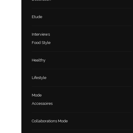
Etude
Interviews
Food Style
Healthy
Lifestyle
Mode
Accessoires
Collaborations Mode