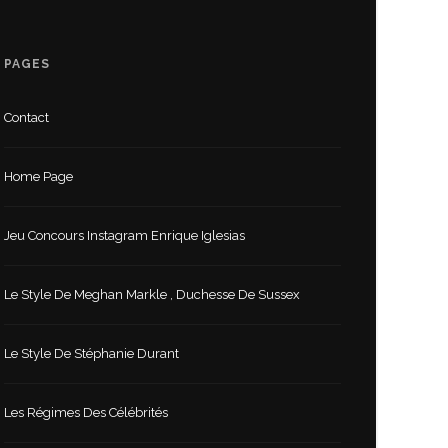
PAGES
Contact
Home Page
Jeu Concours Instagram Enrique Iglesias
Le Style De Meghan Markle , Duchesse De Sussex
Le Style De Stéphanie Durant
Les Régimes Des Célébrités