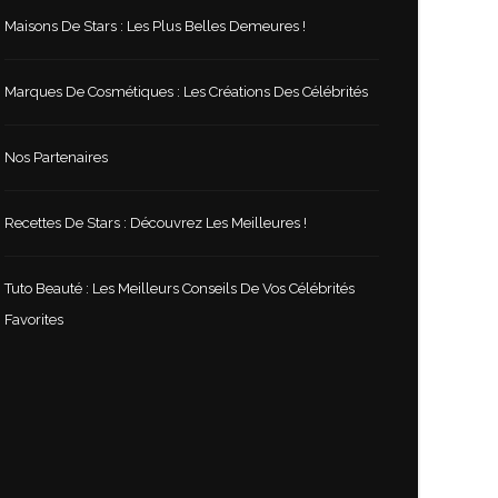
Maisons De Stars : Les Plus Belles Demeures !
Marques De Cosmétiques : Les Créations Des Célébrités
Nos Partenaires
Recettes De Stars : Découvrez Les Meilleures !
Tuto Beauté : Les Meilleurs Conseils De Vos Célébrités
Favorites