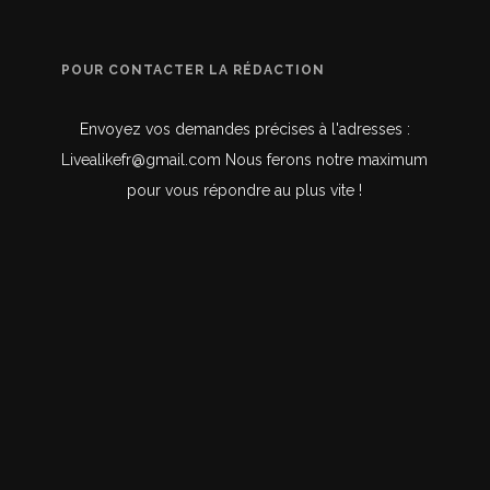
POUR CONTACTER LA RÉDACTION
Envoyez vos demandes précises à l'adresses :
Livealikefr@gmail.com Nous ferons notre maximum
pour vous répondre au plus vite !