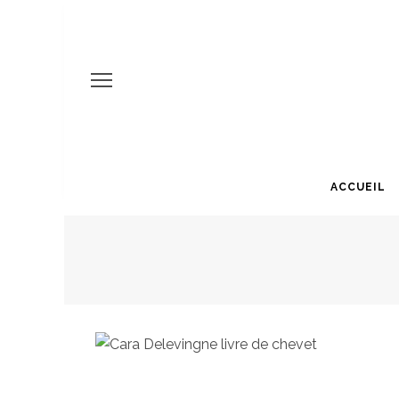
ACCUEIL