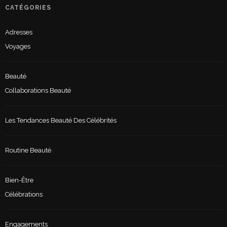
CATÉGORIES
Adresses
Voyages
Beauté
Collaborations Beauté
Les Tendances Beauté Des Célébrités
Routine Beauté
Bien-Être
Célébrations
Engagements