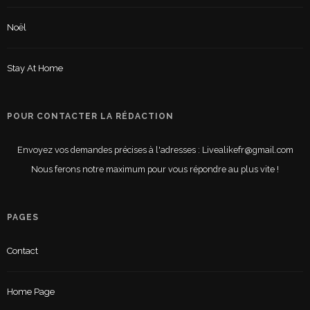
Noël
Stay At Home
POUR CONTACTER LA RÉDACTION
Envoyez vos demandes précises à l'adresses : Livealikefr@gmail.com
Nous ferons notre maximum pour vous répondre au plus vite !
PAGES
Contact
Home Page