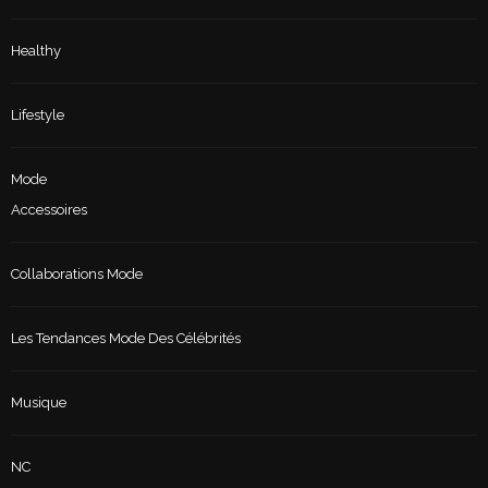
Healthy
Lifestyle
Mode
Accessoires
Collaborations Mode
Les Tendances Mode Des Célébrités
Musique
NC