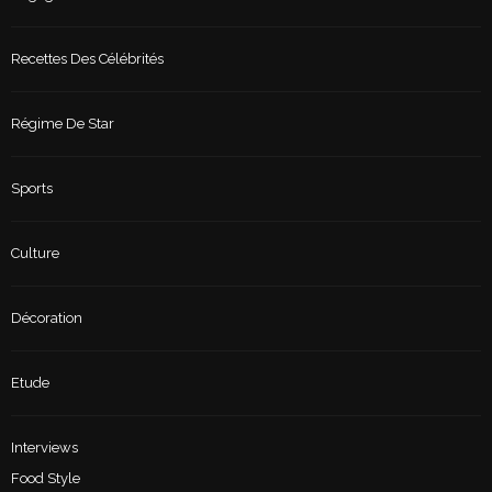
Recettes Des Célébrités
Régime De Star
Sports
Culture
Décoration
Etude
Interviews
Food Style