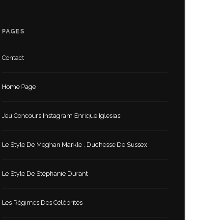
PAGES
Contact
Home Page
Jeu Concours Instagram Enrique Iglesias
Le Style De Meghan Markle , Duchesse De Sussex
Le Style De Stéphanie Durant
Les Régimes Des Célébrités