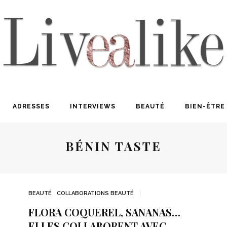
ADRESSES
INTERVIEWS
BEAUTÉ
BIEN-ÊTRE
BÉNIN TASTE
BEAUTÉ
COLLABORATIONS BEAUTÉ
FLORA COQUEREL, SANANAS…
ELLES COLLABORENT AVEC