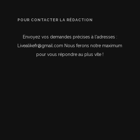
POUR CONTACTER LA RÉDACTION
Envoyez vos demandes précises à l'adresses :
Livealikefr@gmail.com Nous ferons notre maximum
pour vous répondre au plus vite !