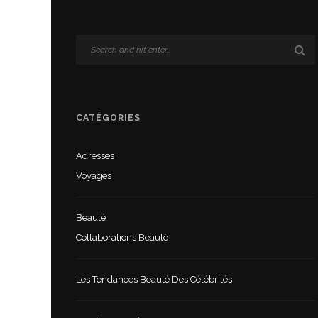
CATÉGORIES
Adresses
Voyages
Beauté
Collaborations Beauté
Les Tendances Beauté Des Célébrités