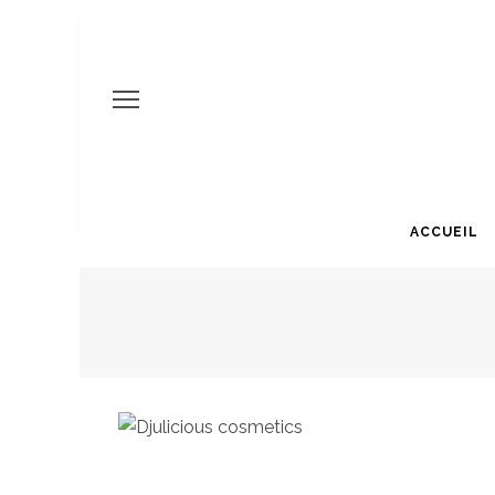
ACCUEIL