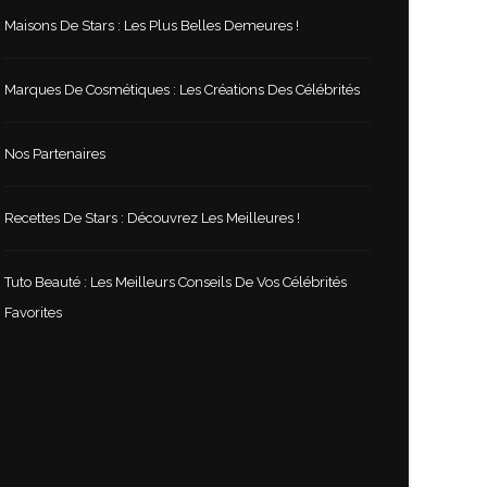
Maisons De Stars : Les Plus Belles Demeures !
Marques De Cosmétiques : Les Créations Des Célébrités
Nos Partenaires
Recettes De Stars : Découvrez Les Meilleures !
Tuto Beauté : Les Meilleurs Conseils De Vos Célébrités
Favorites