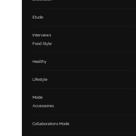
Etude
Interviews
Food Style
Healthy
Lifestyle
Mode
Accessoires
Collaborations Mode