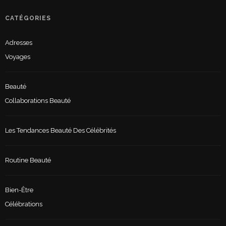
CATÉGORIES
Adresses
Voyages
Beauté
Collaborations Beauté
Les Tendances Beauté Des Célébrités
Routine Beauté
Bien-Être
Célébrations