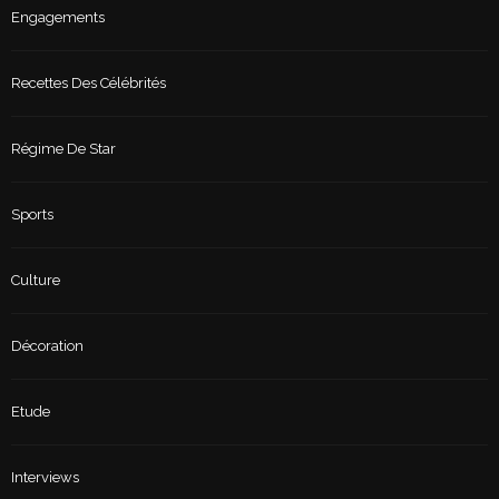
Engagements
Recettes Des Célébrités
Régime De Star
Sports
Culture
Décoration
Etude
Interviews