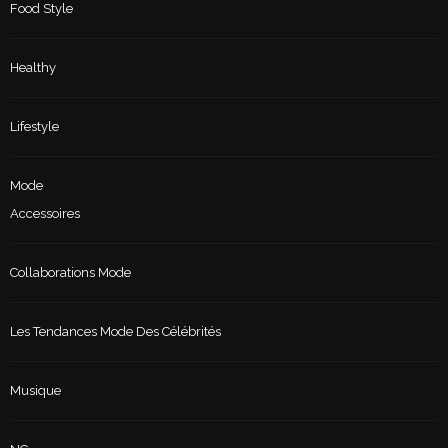
Food Style
Healthy
Lifestyle
Mode
Accessoires
Collaborations Mode
Les Tendances Mode Des Célébrités
Musique