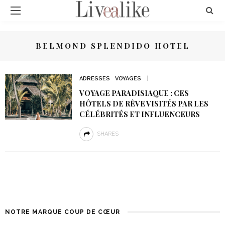
BELMOND SPLENDIDO HOTEL
ADRESSES
VOYAGES
VOYAGE PARADISIAQUE : CES
HÔTELS DE RÊVE VISITÉS PAR LES
CÉLÉBRITÉS ET INFLUENCEURS
SHARES
NOTRE MARQUE COUP DE CŒUR