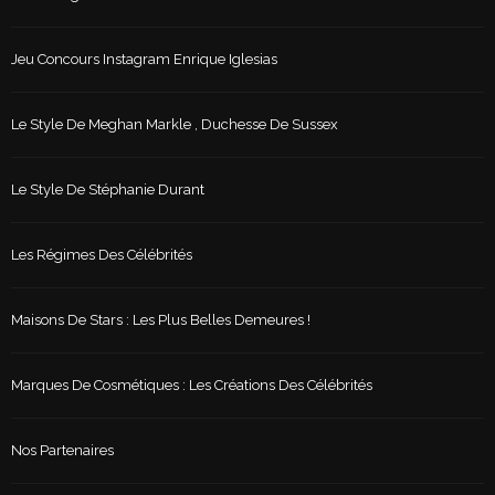
Jeu Concours Instagram Enrique Iglesias
Le Style De Meghan Markle , Duchesse De Sussex
Le Style De Stéphanie Durant
Les Régimes Des Célébrités
Maisons De Stars : Les Plus Belles Demeures !
Marques De Cosmétiques : Les Créations Des Célébrités
Nos Partenaires