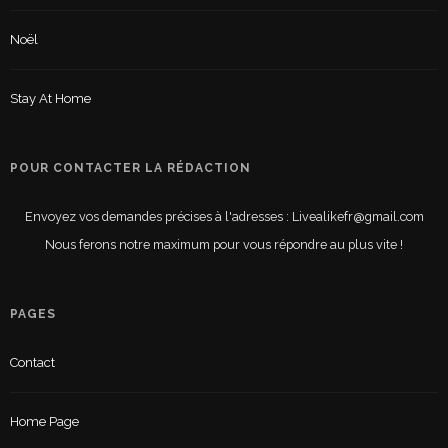
Noël
Stay At Home
POUR CONTACTER LA RÉDACTION
Envoyez vos demandes précises à l'adresses : Livealikefr@gmail.com
Nous ferons notre maximum pour vous répondre au plus vite !
PAGES
Contact
Home Page