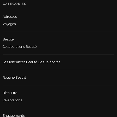
CATÉGORIES
Adresses
Voyages
Beauté
Collaborations Beauté
Les Tendances Beauté Des Célébrités
Routine Beauté
Bien-Être
Célébrations
Engagements