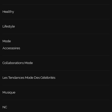
Healthy
Lifestyle
Mode
Accessoires
Collaborations Mode
Les Tendances Mode Des Célébrités
Musique
NC