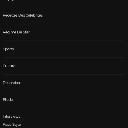
Recettes Des Célébrités
Régime De Star
Sports
Culture
Décoration
Etude
Interviews
Food Style