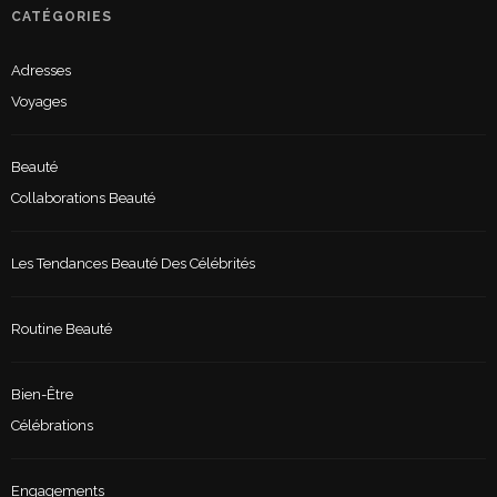
CATÉGORIES
Adresses
Voyages
Beauté
Collaborations Beauté
Les Tendances Beauté Des Célébrités
Routine Beauté
Bien-Être
Célébrations
Engagements