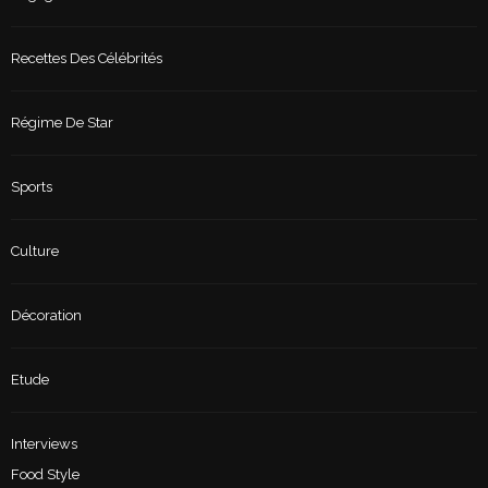
Recettes Des Célébrités
Régime De Star
Sports
Culture
Décoration
Etude
Interviews
Food Style