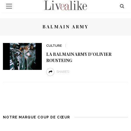
BALMAIN ARMY
CULTURE
LA BALMAIN ARMY D’OLIVIER
ROUSTEING
SHARES
NOTRE MARQUE COUP DE CŒUR