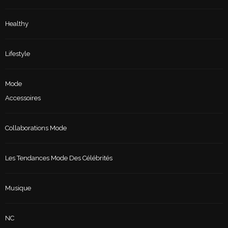
Healthy
Lifestyle
Mode
Accessoires
Collaborations Mode
Les Tendances Mode Des Célébrités
Musique
NC