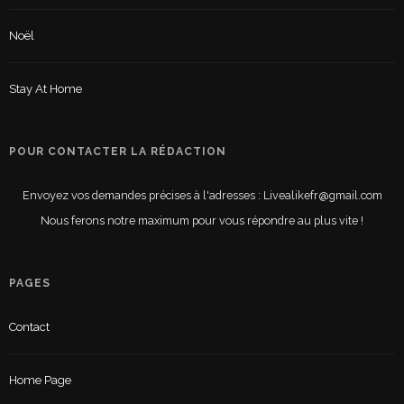
Noël
Stay At Home
POUR CONTACTER LA RÉDACTION
Envoyez vos demandes précises à l'adresses : Livealikefr@gmail.com
Nous ferons notre maximum pour vous répondre au plus vite !
PAGES
Contact
Home Page