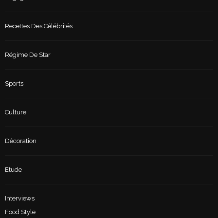
Recettes Des Célébrités
Régime De Star
Sports
Culture
Décoration
Etude
Interviews
Food Style