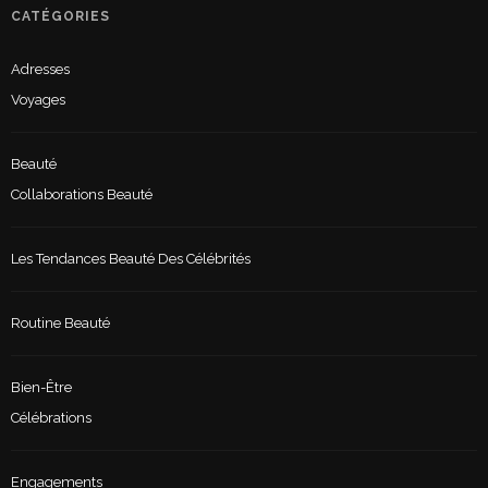
CATÉGORIES
Adresses
Voyages
Beauté
Collaborations Beauté
Les Tendances Beauté Des Célébrités
Routine Beauté
Bien-Être
Célébrations
Engagements