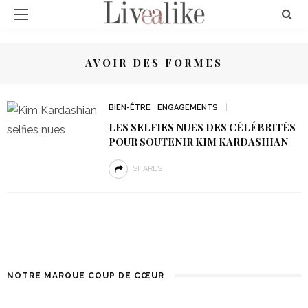
AVOIR DES FORMES
BIEN-ÊTRE
ENGAGEMENTS
LES SELFIES NUES DES CÉLÉBRITÉS
POUR SOUTENIR KIM KARDASHIAN
SHARES
NOTRE MARQUE COUP DE CŒUR