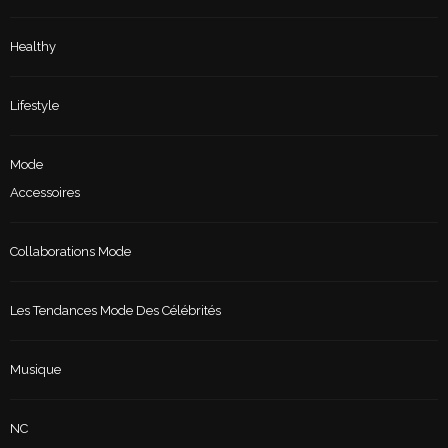
Healthy
Lifestyle
Mode
Accessoires
Collaborations Mode
Les Tendances Mode Des Célébrités
Musique
NC