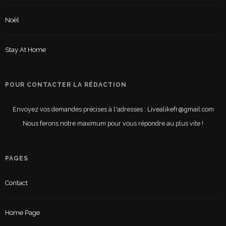
Noël
Stay At Home
POUR CONTACTER LA RÉDACTION
Envoyez vos demandes précises à l'adresses : Livealikefr@gmail.com
Nous ferons notre maximum pour vous répondre au plus vite !
PAGES
Contact
Home Page