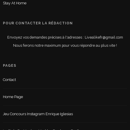
Stay At Home
POUR CONTACTER LA RÉDACTION
Envoyez vos demandes précises à l'adresses : Livealikefr@gmail.com
Nous ferons notre maximum pour vous répondre au plus vite !
PAGES
Contact
Home Page
Jeu Concours Instagram Enrique Iglesias