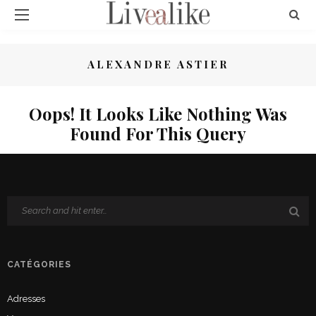
ALEXANDRE ASTIER
Oops! It Looks Like Nothing Was
Found For This Query
CATÉGORIES
Adresses