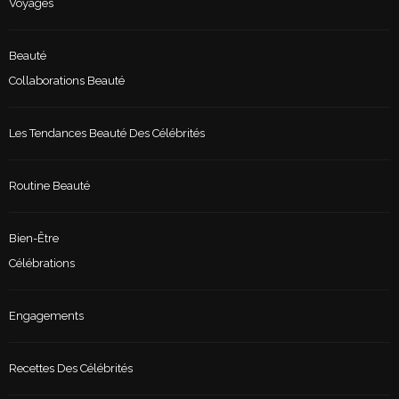
Voyages
Beauté
Collaborations Beauté
Les Tendances Beauté Des Célébrités
Routine Beauté
Bien-Être
Célébrations
Engagements
Recettes Des Célébrités