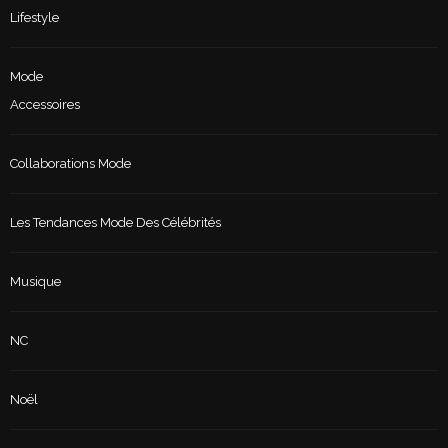
Lifestyle
Mode
Accessoires
Collaborations Mode
Les Tendances Mode Des Célébrités
Musique
NC
Noël