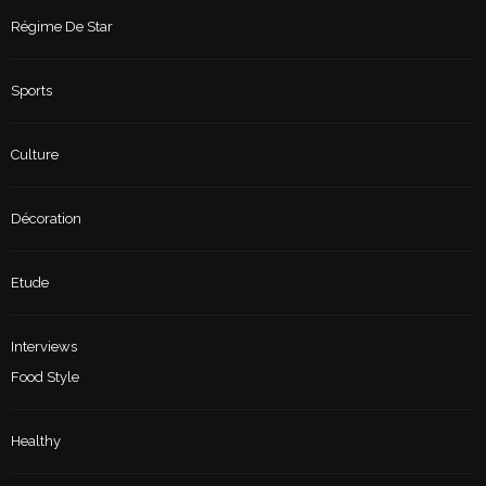
Régime De Star
Sports
Culture
Décoration
Etude
Interviews
Food Style
Healthy