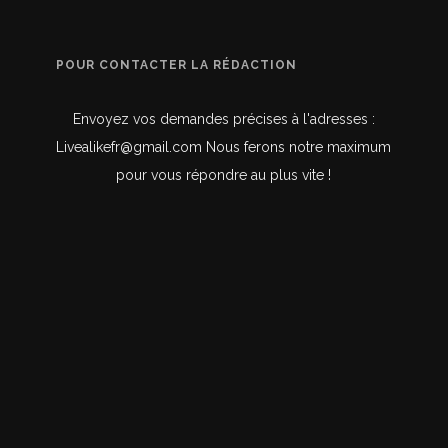
POUR CONTACTER LA RÉDACTION
Envoyez vos demandes précises à l'adresses :
Livealikefr@gmail.com Nous ferons notre maximum
pour vous répondre au plus vite !