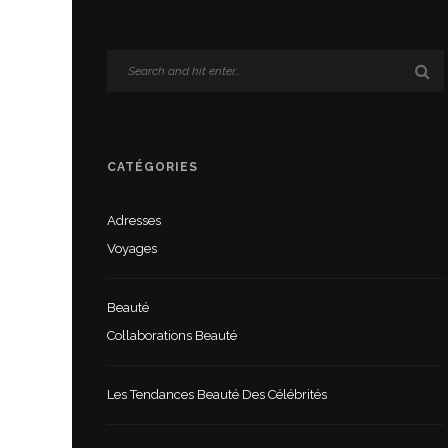
CATÉGORIES
Adresses
Voyages
Beauté
Collaborations Beauté
Les Tendances Beauté Des Célébrités