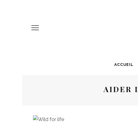
ACCUEIL
AIDER 