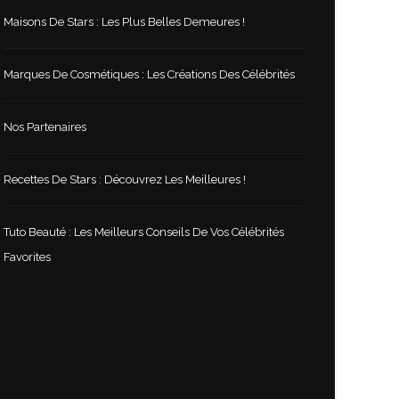
Maisons De Stars : Les Plus Belles Demeures !
Marques De Cosmétiques : Les Créations Des Célébrités
Nos Partenaires
Recettes De Stars : Découvrez Les Meilleures !
Tuto Beauté : Les Meilleurs Conseils De Vos Célébrités
Favorites