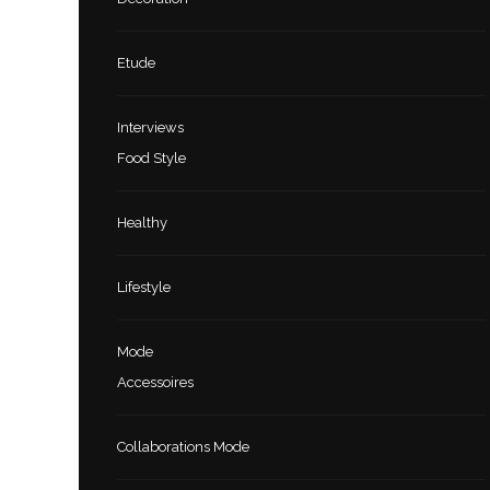
Etude
Interviews
Food Style
Healthy
Lifestyle
Mode
Accessoires
Collaborations Mode