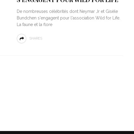
De nombreuses célébrités dont Neymar Jr et Gisèle
Bundchen s'engagent pour l'association Wild for Life.
La faune et la flore
SHARES