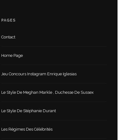
PAGES
Contact
Home Page
Jeu Concours Instagram Enrique Iglesias
Le Style De Meghan Markle , Duchesse De Sussex
Le Style De Stéphanie Durant
Les Régimes Des Célébrités